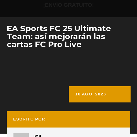
¡ENVÍO GRATUITO!
EA Sports FC 25 Ultimate
Team: así mejorarán las
cartas FC Pro Live
10 AGO, 2026
ESCRITO POR
IVAN