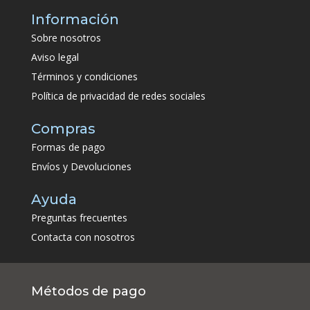
Información
Sobre nosotros
Aviso legal
Términos y condiciones
Política de privacidad de redes sociales
Compras
Formas de pago
Envíos y Devoluciones
Ayuda
Preguntas frecuentes
Contacta con nosotros
Métodos de pago