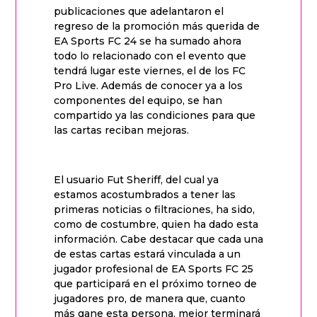
publicaciones que adelantaron el
regreso de la promoción más querida de
EA Sports FC 24 se ha sumado ahora
todo lo relacionado con el evento que
tendrá lugar este viernes, el de los FC
Pro Live. Además de conocer ya a los
componentes del equipo, se han
compartido ya las condiciones para que
las cartas reciban mejoras.
El usuario Fut Sheriff, del cual ya
estamos acostumbrados a tener las
primeras noticias o filtraciones, ha sido,
como de costumbre, quien ha dado esta
información. Cabe destacar que cada una
de estas cartas estará vinculada a un
jugador profesional de EA Sports FC 25
que participará en el próximo torneo de
jugadores pro, de manera que, cuanto
más gane esta persona, mejor terminará