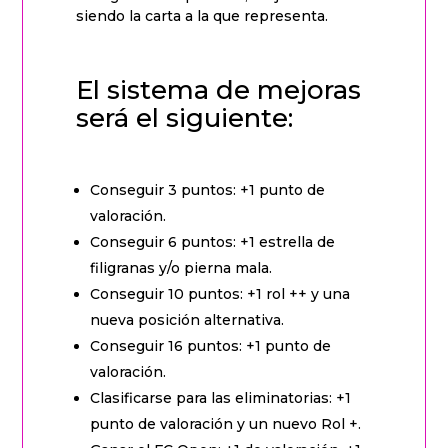
siendo la carta a la que representa.
El sistema de mejoras
será el siguiente:
Conseguir 3 puntos: +1 punto de
valoración.
Conseguir 6 puntos: +1 estrella de
filigranas y/o pierna mala.
Conseguir 10 puntos: +1 rol ++ y una
nueva posición alternativa.
Conseguir 16 puntos: +1 punto de
valoración.
Clasificarse para las eliminatorias: +1
punto de valoración y un nuevo Rol +.