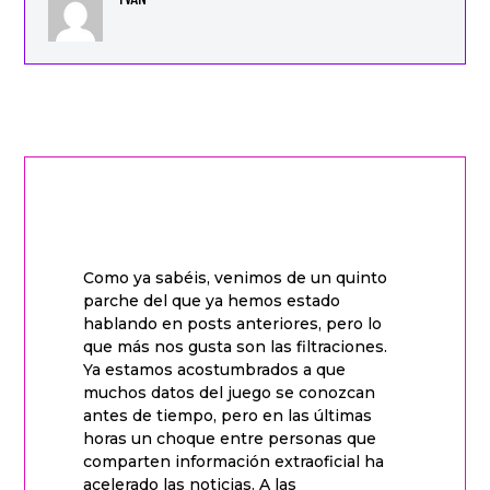
Como ya sabéis, venimos de un quinto
parche del que ya hemos estado
hablando en posts anteriores, pero lo
que más nos gusta son las filtraciones.
Ya estamos acostumbrados a que
muchos datos del juego se conozcan
antes de tiempo, pero en las últimas
horas un choque entre personas que
comparten información extraoficial ha
acelerado las noticias. A las