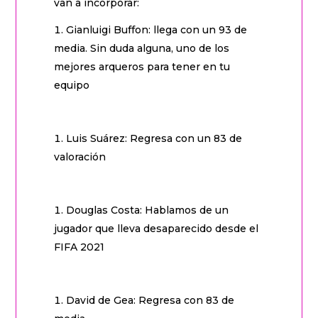
van a incorporar:
Gianluigi Buffon: llega con un 93 de
media. Sin duda alguna, uno de los
mejores arqueros para tener en tu
equipo
Luis Suárez: Regresa con un 83 de
valoración
Douglas Costa: Hablamos de un
jugador que lleva desaparecido desde el
FIFA 2021
David de Gea: Regresa con 83 de