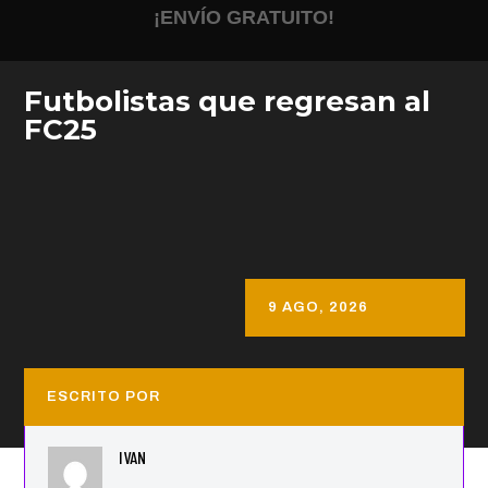
¡ENVÍO GRATUITO!
Futbolistas que regresan al
FC25
9 AGO, 2026
ESCRITO POR
IVAN