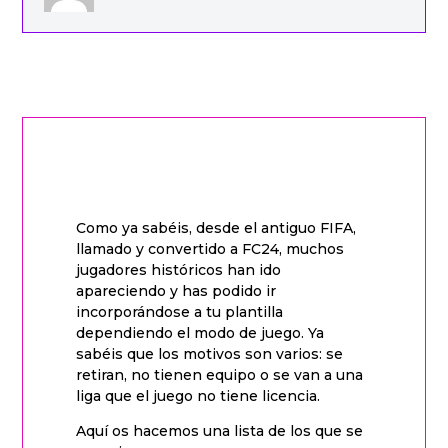
Como ya sabéis, desde el antiguo FIFA,
llamado y convertido a FC24, muchos
jugadores históricos han ido
apareciendo y has podido ir
incorporándose a tu plantilla
dependiendo el modo de juego. Ya
sabéis que los motivos son varios: se
retiran, no tienen equipo o se van a una
liga que el juego no tiene licencia.
Aquí os hacemos una lista de los que se