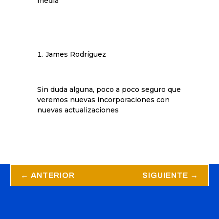
media
James Rodríguez
Sin duda alguna, poco a poco seguro que
veremos nuevas incorporaciones con
nuevas actualizaciones
←
ANTERIOR
SIGUIENTE
→