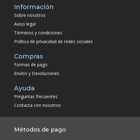
Información
Sobre nosotros
Aviso legal
Términos y condiciones
Política de privacidad de redes sociales
Compras
Formas de pago
Envíos y Devoluciones
Ayuda
Preguntas frecuentes
Contacta con nosotros
Métodos de pago