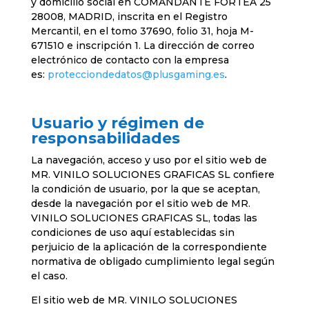
y domicilio social en COMANDANTE FORTEA 25
28008, MADRID, inscrita en el Registro
Mercantil, en el tomo 37690, folio 31, hoja M-
671510 e inscripción 1. La dirección de correo
electrónico de contacto con la empresa
es:
protecciondedatos@plusgaming.es
.
Usuario y régimen de
responsabilidades
La navegación, acceso y uso por el sitio web de
MR. VINILO SOLUCIONES GRAFICAS SL confiere
la condición de usuario, por la que se aceptan,
desde la navegación por el sitio web de MR.
VINILO SOLUCIONES GRAFICAS SL, todas las
condiciones de uso aquí establecidas sin
perjuicio de la aplicación de la correspondiente
normativa de obligado cumplimiento legal según
el caso.
El sitio web de MR. VINILO SOLUCIONES