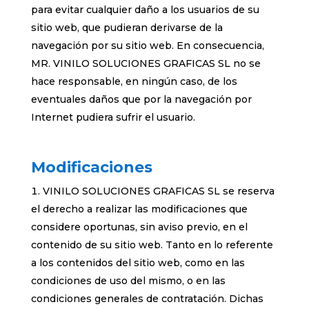
para evitar cualquier daño a los usuarios de su
sitio web, que pudieran derivarse de la
navegación por su sitio web. En consecuencia,
MR. VINILO SOLUCIONES GRAFICAS SL no se
hace responsable, en ningún caso, de los
eventuales daños que por la navegación por
Internet pudiera sufrir el usuario.
Modificaciones
VINILO SOLUCIONES GRAFICAS SL se reserva
el derecho a realizar las modificaciones que
considere oportunas, sin aviso previo, en el
contenido de su sitio web. Tanto en lo referente
a los contenidos del sitio web, como en las
condiciones de uso del mismo, o en las
condiciones generales de contratación. Dichas