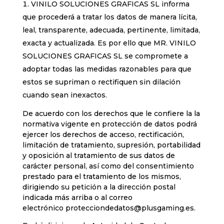
VINILO SOLUCIONES GRAFICAS SL informa
que procederá a tratar los datos de manera lícita,
leal, transparente, adecuada, pertinente, limitada,
exacta y actualizada. Es por ello que MR. VINILO
SOLUCIONES GRAFICAS SL se compromete a
adoptar todas las medidas razonables para que
estos se supriman o rectifiquen sin dilación
cuando sean inexactos.
De acuerdo con los derechos que le confiere la la
normativa vigente en protección de datos podrá
ejercer los derechos de acceso, rectificación,
limitación de tratamiento, supresión, portabilidad
y oposición al tratamiento de sus datos de
carácter personal, así como del consentimiento
prestado para el tratamiento de los mismos,
dirigiendo su petición a la dirección postal
indicada más arriba o al correo
electrónico
protecciondedatos@plusgaming.es.