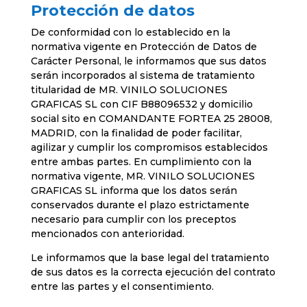
Protección de datos
De conformidad con lo establecido en la
normativa vigente en Protección de Datos de
Carácter Personal, le informamos que sus datos
serán incorporados al sistema de tratamiento
titularidad de MR. VINILO SOLUCIONES
GRAFICAS SL con CIF B88096532 y domicilio
social sito en COMANDANTE FORTEA 25 28008,
MADRID, con la finalidad de poder facilitar,
agilizar y cumplir los compromisos establecidos
entre ambas partes. En cumplimiento con la
normativa vigente, MR. VINILO SOLUCIONES
GRAFICAS SL informa que los datos serán
conservados durante el plazo estrictamente
necesario para cumplir con los preceptos
mencionados con anterioridad.
Le informamos que la base legal del tratamiento
de sus datos es la correcta ejecución del contrato
entre las partes y el consentimiento.