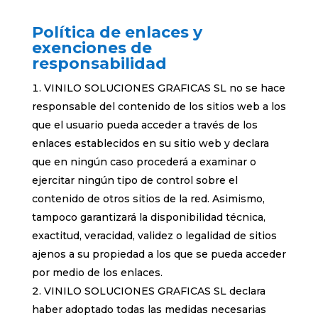
Política de enlaces y
exenciones de
responsabilidad
VINILO SOLUCIONES GRAFICAS SL no se hace
responsable del contenido de los sitios web a los
que el usuario pueda acceder a través de los
enlaces establecidos en su sitio web y declara
que en ningún caso procederá a examinar o
ejercitar ningún tipo de control sobre el
contenido de otros sitios de la red. Asimismo,
tampoco garantizará la disponibilidad técnica,
exactitud, veracidad, validez o legalidad de sitios
ajenos a su propiedad a los que se pueda acceder
por medio de los enlaces.
VINILO SOLUCIONES GRAFICAS SL declara
haber adoptado todas las medidas necesarias