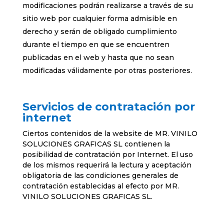
modificaciones podrán realizarse a través de su
sitio web por cualquier forma admisible en
derecho y serán de obligado cumplimiento
durante el tiempo en que se encuentren
publicadas en el web y hasta que no sean
modificadas válidamente por otras posteriores.
Servicios de contratación por
internet
Ciertos contenidos de la website de MR. VINILO
SOLUCIONES GRAFICAS SL contienen la
posibilidad de contratación por Internet. El uso
de los mismos requerirá la lectura y aceptación
obligatoria de las condiciones generales de
contratación establecidas al efecto por MR.
VINILO SOLUCIONES GRAFICAS SL.