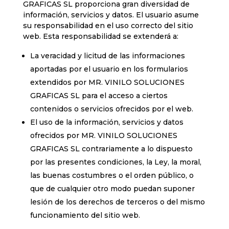
GRAFICAS SL proporciona gran diversidad de
información, servicios y datos. El usuario asume
su responsabilidad en el uso correcto del sitio
web. Esta responsabilidad se extenderá a:
La veracidad y licitud de las informaciones
aportadas por el usuario en los formularios
extendidos por MR. VINILO SOLUCIONES
GRAFICAS SL para el acceso a ciertos
contenidos o servicios ofrecidos por el web.
El uso de la información, servicios y datos
ofrecidos por MR. VINILO SOLUCIONES
GRAFICAS SL contrariamente a lo dispuesto
por las presentes condiciones, la Ley, la moral,
las buenas costumbres o el orden público, o
que de cualquier otro modo puedan suponer
lesión de los derechos de terceros o del mismo
funcionamiento del sitio web.