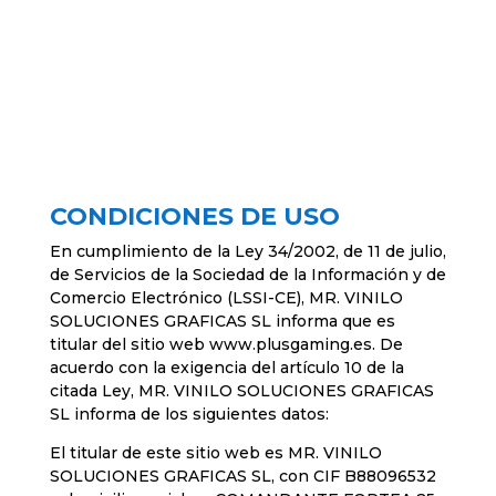
CONDICIONES DE USO
En cumplimiento de la Ley 34/2002, de 11 de julio,
de Servicios de la Sociedad de la Información y de
Comercio Electrónico (LSSI-CE), MR. VINILO
SOLUCIONES GRAFICAS SL informa que es
titular del sitio web www.plusgaming.es. De
acuerdo con la exigencia del artículo 10 de la
citada Ley, MR. VINILO SOLUCIONES GRAFICAS
SL informa de los siguientes datos:
El titular de este sitio web es MR. VINILO
SOLUCIONES GRAFICAS SL, con CIF B88096532