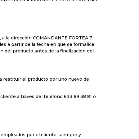
SL, a la dirección COMANDANTE FORTEA 7
s a partir de la fecha en que se formalice
n del producto antes de la finalización del
restituir el producto por uno nuevo de
cliente a través del teléfono 633 69 38 81 o
o empleados por el cliente, siempre y