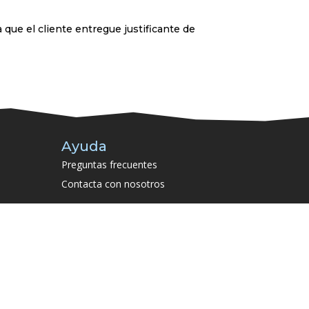
ue el cliente entregue justificante de
Ayuda
Preguntas frecuentes
Contacta con nosotros