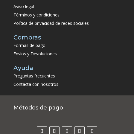
Aviso legal
Términos y condiciones
Política de privacidad de redes sociales
Compras
Formas de pago
Envíos y Devoluciones
Ayuda
Preguntas frecuentes
Contacta con nosotros
Métodos de pago