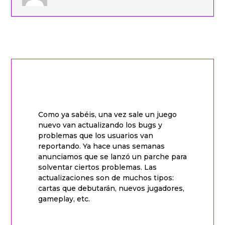
Como ya sabéis, una vez sale un juego
nuevo van actualizando los bugs y
problemas que los usuarios van
reportando. Ya hace unas semanas
anunciamos que se lanzó un parche para
solventar ciertos problemas. Las
actualizaciones son de muchos tipos:
cartas que debutarán, nuevos jugadores,
gameplay, etc.