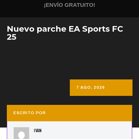
¡ENVÍO GRATUITO!
Nuevo parche EA Sports FC
25
7 AGO, 2026
ESCRITO POR
IVAN