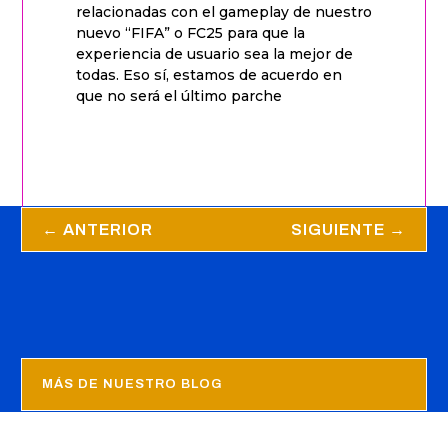
relacionadas con el gameplay de nuestro
nuevo “FIFA” o FC25 para que la
experiencia de usuario sea la mejor de
todas. Eso sí, estamos de acuerdo en
que no será el último parche
←
ANTERIOR
SIGUIENTE
→
MÁS DE NUESTRO BLOG