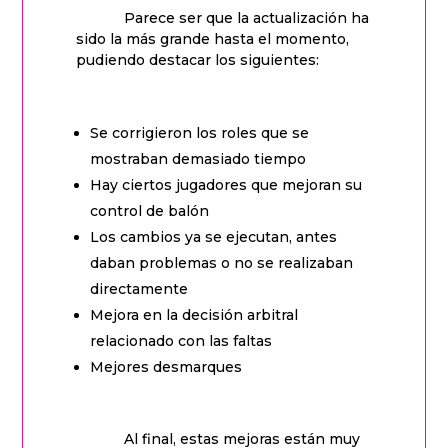
Parece ser que la actualización ha
sido la más grande hasta el momento,
pudiendo destacar los siguientes:
Se corrigieron los roles que se
mostraban demasiado tiempo
Hay ciertos jugadores que mejoran su
control de balón
Los cambios ya se ejecutan, antes
daban problemas o no se realizaban
directamente
Mejora en la decisión arbitral
relacionado con las faltas
Mejores desmarques
Al final, estas mejoras están muy